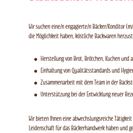
Wir suchen eine/n engagierte/n Bäcker/Konditor (m
die Möglichkeit haben, köstliche Backwaren herzust
Herstellung von Brot, Brötchen, Kuchen und
Einhaltung von Qualitätsstandards und Hygien
Zusammenarbeit mit dem Team in der Backst
Unterstützung bei der Entwicklung neuer Re
Wir bieten Ihnen eine abwechslungsreiche Tätigkeit
Leidenschaft für das Bäckerhandwerk haben und ger