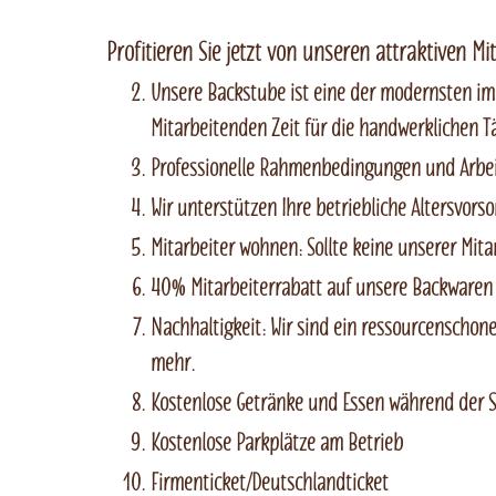
Profitieren Sie jetzt von unseren attraktiven Mit
Unsere Backstube ist eine der modernsten im
Mitarbeitenden Zeit für die handwerklichen Tä
Professionelle Rahmenbedingungen und Arbeit
Wir unterstützen Ihre betriebliche Altersvors
Mitarbeiter wohnen: Sollte keine unserer Mita
40% Mitarbeiterrabatt auf unsere Backwaren
Nachhaltigkeit: Wir sind ein ressourcenschon
mehr.
Kostenlose Getränke und Essen während der Sc
Kostenlose Parkplätze am Betrieb
Firmenticket/Deutschlandticket