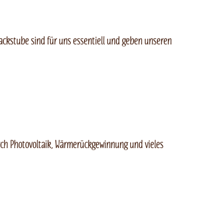
ckstube sind für uns essentiell und geben unseren
urch Photovoltaik, Wärmerückgewinnung und vieles