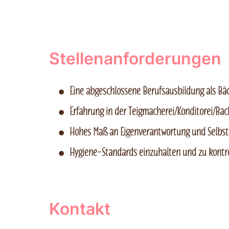
Stellenanforderungen
Eine abgeschlossene Berufsausbildung als Bä
Erfahrung in der Teigmacherei/Konditorei/Ba
Hohes Maß an Eigenverantwortung und Selbst
Hygiene-Standards einzuhalten und zu kontroll
Kontakt