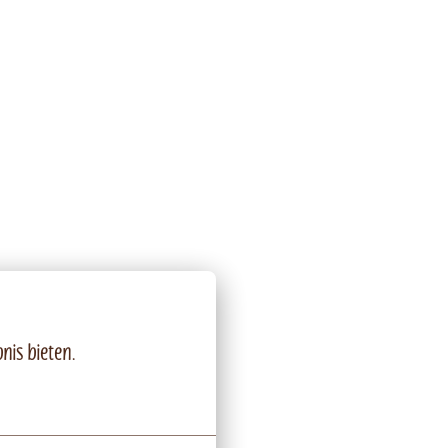
nis bieten.