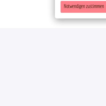
Notwendigen zustimmen