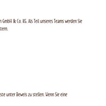
n GmbH & Co. KG. Als Teil unseres Teams werden Sie
tern.
te unter Beweis zu stellen. Wenn Sie eine